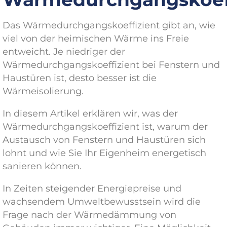
Das Wärmedurchgangskoeffizient gibt an, wie
viel von der heimischen Wärme ins Freie
entweicht. Je niedriger der
Wärmedurchgangskoeffizient bei Fenstern und
Haustüren ist, desto besser ist die
Wärmeisolierung.
In diesem Artikel erklären wir, was der
Wärmedurchgangskoeffizient ist, warum der
Austausch von Fenstern und Haustüren sich
lohnt und wie Sie Ihr Eigenheim energetisch
sanieren können.
In Zeiten steigender Energiepreise und
wachsendem Umweltbewusstsein wird die
Frage nach der Wärmedämmung von