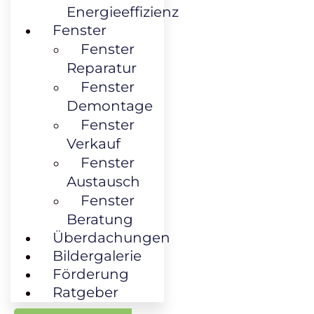
Energieeffizienz
Fenster
Fenster
Reparatur
Fenster
Demontage
Fenster
Verkauf
Fenster
Austausch
Fenster
Beratung
Überdachungen
Bildergalerie
Förderung
Ratgeber