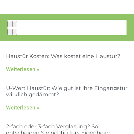
Haustür Kosten: Was kostet eine Haustür?
Weiterlesen »
U-Wert Haustür: Wie gut ist Ihre Eingangstür
wirklich gedämmt?
Weiterlesen »
2-fach oder 3-fach Verglasung? So
entscheiden Sie richtig fürs Eigenheim