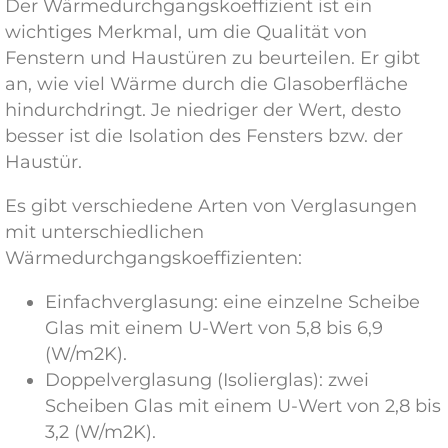
Der Wärmedurchgangskoeffizient ist ein
wichtiges Merkmal, um die Qualität von
Fenstern und Haustüren zu beurteilen. Er gibt
an, wie viel Wärme durch die Glasoberfläche
hindurchdringt. Je niedriger der Wert, desto
besser ist die Isolation des Fensters bzw. der
Haustür.
Es gibt verschiedene Arten von Verglasungen
mit unterschiedlichen
Wärmedurchgangskoeffizienten:
Einfachverglasung: eine einzelne Scheibe
Glas mit einem U-Wert von 5,8 bis 6,9
(W/m2K).
Doppelverglasung (Isolierglas): zwei
Scheiben Glas mit einem U-Wert von 2,8 bis
3,2 (W/m2K).