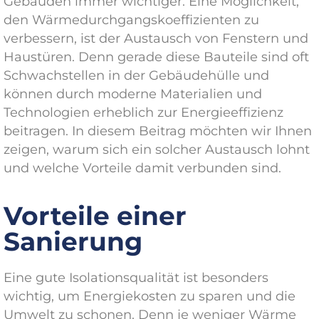
Gebäuden immer wichtiger. Eine Möglichkeit,
den Wärmedurchgangskoeffizienten zu
verbessern, ist der Austausch von Fenstern und
Haustüren. Denn gerade diese Bauteile sind oft
Schwachstellen in der Gebäudehülle und
können durch moderne Materialien und
Technologien erheblich zur Energieeffizienz
beitragen. In diesem Beitrag möchten wir Ihnen
zeigen, warum sich ein solcher Austausch lohnt
und welche Vorteile damit verbunden sind.
Vorteile einer
Sanierung
Eine gute Isolationsqualität ist besonders
wichtig, um Energiekosten zu sparen und die
Umwelt zu schonen. Denn je weniger Wärme