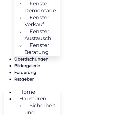
Fenster
Demontage
Fenster
Verkauf
Fenster
Austausch
Fenster
Beratung
Überdachungen
Bildergalerie
Förderung
Ratgeber
Home
Haustüren
Sicherheit
und