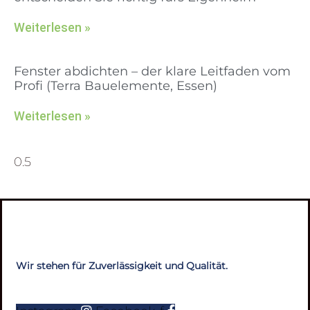
Weiterlesen »
Fenster abdichten – der klare Leitfaden vom
Profi (Terra Bauelemente, Essen)
Weiterlesen »
Wir stehen für Zuverlässigkeit und Qualität.