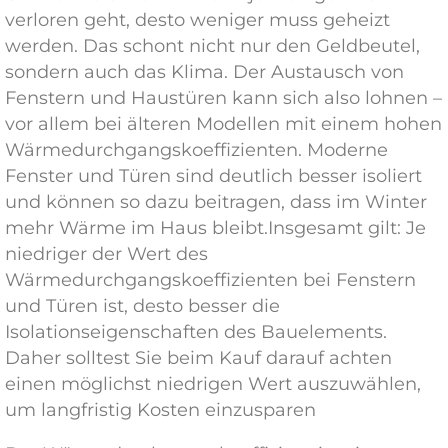
verloren geht, desto weniger muss geheizt
werden. Das schont nicht nur den Geldbeutel,
sondern auch das Klima. Der Austausch von
Fenstern und Haustüren kann sich also lohnen –
vor allem bei älteren Modellen mit einem hohen
Wärmedurchgangskoeffizienten. Moderne
Fenster und Türen sind deutlich besser isoliert
und können so dazu beitragen, dass im Winter
mehr Wärme im Haus bleibt.Insgesamt gilt: Je
niedriger der Wert des
Wärmedurchgangskoeffizienten bei Fenstern
und Türen ist, desto besser die
Isolationseigenschaften des Bauelements.
Daher solltest Sie beim Kauf darauf achten
einen möglichst niedrigen Wert auszuwählen,
um langfristig Kosten einzusparen