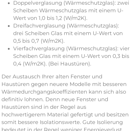
Doppelverglasung (Wärmeschutzglas): zwei
Scheiben Wärmeschutzglas mit einem U-
Wert von 1,0 bis 1,2 (W/m2K).
Dreifachverglasung (Wärmeschutzglas):
drei Scheiben Glas mit einem U-Wert von
0,5 bis 0,7 (W/m2K).
Vierfachverglasung (Wärmeschutzglas): vier
Scheiben Glas mit einem U-Wert von 0,3 bis
0,4 (W/m2K). (Bei Haustüren).
Der Austausch Ihrer alten Fenster und
Haustüren gegen neuere Modelle mit besseren
Wärmedurchgangskoeffizienten kann sich also
definitiv lohnen. Denn neue Fenster und
Haustüren sind in der Regel aus
hochwertigerem Material gefertigt und besitzen
somit bessere Isolationswerte. Gute Isolierung
bedeutet in der Regel weniger Energieverlust