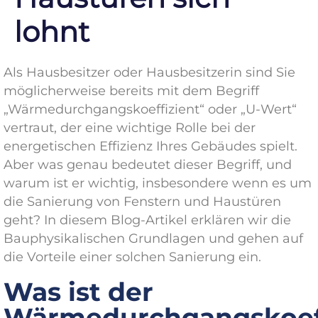
lohnt
Als Hausbesitzer oder Hausbesitzerin sind Sie
möglicherweise bereits mit dem Begriff
„Wärmedurchgangskoeffizient“ oder „U-Wert“
vertraut, der eine wichtige Rolle bei der
energetischen Effizienz Ihres Gebäudes spielt.
Aber was genau bedeutet dieser Begriff, und
warum ist er wichtig, insbesondere wenn es um
die Sanierung von Fenstern und Haustüren
geht? In diesem Blog-Artikel erklären wir die
Bauphysikalischen Grundlagen und gehen auf
die Vorteile einer solchen Sanierung ein.
Was ist der
Wärmedurchgangskoeff