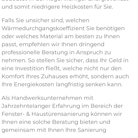
und somit niedrigere Heizkosten für Sie.
Falls Sie unsicher sind, welchen
Wärmedurchgangskoeffizient Sie benötigen
oder welches Material am besten zu Ihnen
passt, empfehlen wir Ihnen dringend
professionelle Beratung in Anspruch zu
nehmen. So stellen Sie sicher, dass Ihr Geld in
eine Investition fließt, welche nicht nur den
Komfort Ihres Zuhauses erhöht, sondern auch
Ihre Energiekosten langfristig senken kann.
Als Handwerksunternehmen mit
Jahrzehntelanger Erfahrung im Bereich der
Fenster- & Haustürensanierung können wir
Ihnen eine solche Beratung bieten und
gemeinsam mit Ihnen Ihre Sanierung