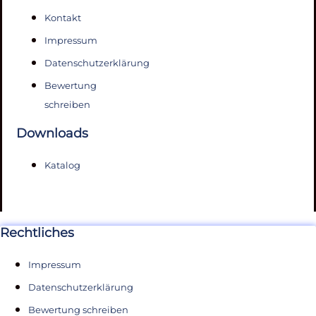
Kontakt
Impressum
Datenschutzerklärung
Bewertung
schreiben
Downloads
Katalog
Rechtliches
Impressum
Datenschutzerklärung
Bewertung schreiben