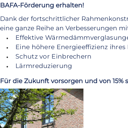
BAFA-Förderung erhalten!
Dank der fortschrittlicher Rahmenkonst
eine ganze Reihe an Verbesserungen mit
Effektive Wärmedämmverglasung
Eine höhere Energieeffizienz ihre
Schutz vor Einbrechern
Lärmreduzierung
Für die Zukunft vorsorgen und von 15% s