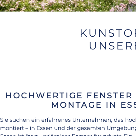
KUNSTO
UNSER
HOCHWERTIGE FENSTER
MONTAGE IN E
Sie suchen ein erfahrenes Unternehmen, das hoch
montiert – in Essen und der gesamten Umgebu