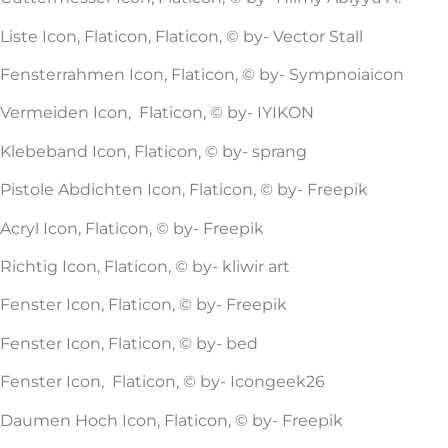
Liste Icon, Flaticon, Flaticon, © by- Vector Stall
Fensterrahmen Icon, Flaticon, © by- Sympnoiaicon
Vermeiden Icon, Flaticon, © by- IYIKON
Klebeband Icon, Flaticon, © by- sprang
Pistole Abdichten Icon, Flaticon, © by- Freepik
Acryl Icon, Flaticon, © by- Freepik
Richtig Icon, Flaticon, © by- kliwir art
Fenster Icon, Flaticon, © by- Freepik
Fenster Icon, Flaticon, © by- bed
Fenster Icon, Flaticon, © by- Icongeek26
Daumen Hoch Icon, Flaticon, © by- Freepik