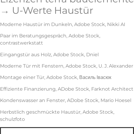
→ U-Werte Haustür
Moderne Haustür im Dunkeln, Adobe Stock, Nikki AI
Paar im Beratungsgespräch, Adobe Stock,
contrastwerkstatt
Eingangstür aus Holz, Adobe Stock, Dniel
Moderne Tür mit Fenstern, Adobe Stock, U. J. Alexander
Montage einer Tür, Adobe Stock, Василь Івасюк
Effiziente Finanzierung, ADobe Stock, Farknot Architect
Kondenswasser an Fenster, ADobe Stock, Mario Hoesel
Herbstlich geschmückte Haustür, Adobe Stock,
schulzfoto