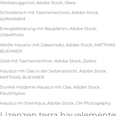
Werkzeuggürtel, Adobe Stock, Okea
SChreibtisch mit Taschenrechner, Adobe Stock,
joyfotoliakid
Energieberatung mir Bauplänen, Adobe Stock,
USeePhoto
Weiße Haustür mit Glaseinsatz, Adobe Stock, MATTHIAS
BUEHNER
Geld mit Taschenrechner, Adobe Stock, Zerbor
Haustür mit Glas in der Seitenansicht, Adobe Stock,
MATTHIAS BUEHNER
Dunkle moderne Haustür mit Glas, Adobe Stock,
PaulShlykov
Haustür im Steinhaus, Adobe Stock, GM Photography
Lizenzen terra bauelemente