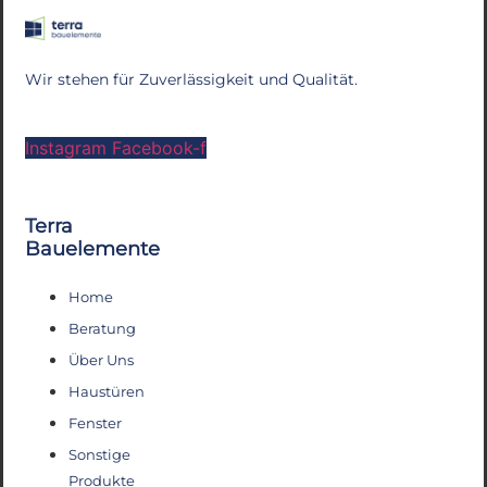
Wir stehen für Zuverlässigkeit und Qualität.
Instagram
Facebook-f
Terra
Bauelemente
Home
Beratung
Über Uns
Haustüren
Fenster
Sonstige
Produkte