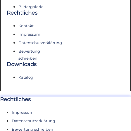
Bildergalerie
Rechtliches
Kontakt
Impressum
Datenschutzerklärung
Bewertung
schreiben
Downloads
Katalog
Rechtliches
Impressum
Datenschutzerklärung
Bewertung schreiben