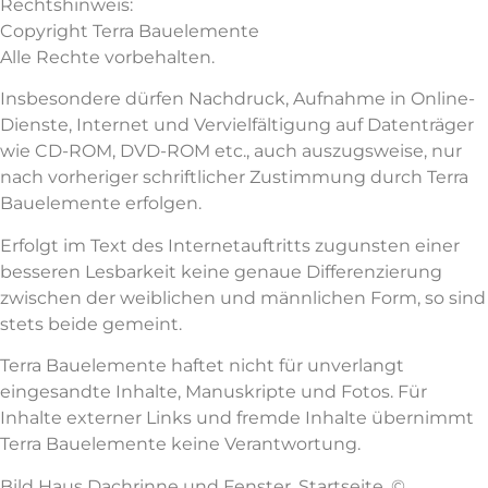
Rechtshinweis:
Copyright Terra Bauelemente
Alle Rechte vorbehalten.
Insbesondere dürfen Nachdruck, Aufnahme in Online-
Dienste, Internet und Vervielfältigung auf Datenträger
wie CD-ROM, DVD-ROM etc., auch auszugsweise, nur
nach vorheriger schriftlicher Zustimmung durch Terra
Bauelemente erfolgen.
Erfolgt im Text des Internetauftritts zugunsten einer
besseren Lesbarkeit keine genaue Differenzierung
zwischen der weiblichen und männlichen Form, so sind
stets beide gemeint.
Terra Bauelemente haftet nicht für unverlangt
eingesandte Inhalte, Manuskripte und Fotos. Für
Inhalte externer Links und fremde Inhalte übernimmt
Terra Bauelemente keine Verantwortung.
Bild Haus Dachrinne und Fenster, Startseite, ©