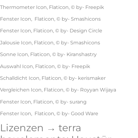
Thermometer Icon, Flaticon, © by- Freepik
Fenster Icon, Flaticon, © by- Smashicons
Fenster Icon, Flaticon, © by- Design Circle
Jalousie Icon, Flaticon, © by- Smashicons
Sonne Icon, Flaticon, © by- Kiranshastry
Auswahl Icon, Flaticon, © by- Freepik
Schalldicht Icon, Flaticon, © by- kerismaker
Vergleichen Icon, Flaticon, © by- Royyan Wijaya
Fenster Icon, Flaticon, © by- surang
Fenster Icon, Flaticon, © by- Good Ware
Lizenzen → terra