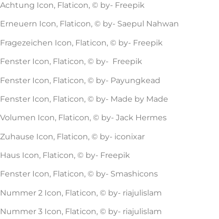
Achtung Icon, Flaticon, © by- Freepik
Erneuern Icon, Flaticon, © by- Saepul Nahwan
Fragezeichen Icon, Flaticon, © by- Freepik
Fenster Icon, Flaticon, © by- Freepik
Fenster Icon, Flaticon, © by- Payungkead
Fenster Icon, Flaticon, © by- Made by Made
Volumen Icon, Flaticon, © by- Jack Hermes
Zuhause Icon, Flaticon, © by- iconixar
Haus Icon, Flaticon, © by- Freepik
Fenster Icon, Flaticon, © by- Smashicons
Nummer 2 Icon, Flaticon, © by- riajulislam
Nummer 3 Icon, Flaticon, © by- riajulislam