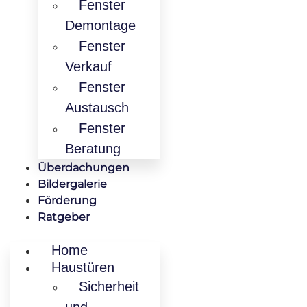
Fenster
Demontage
Fenster
Verkauf
Fenster
Austausch
Fenster
Beratung
Überdachungen
Bildergalerie
Förderung
Ratgeber
Home
Haustüren
Sicherheit