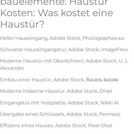
bauelemente: Haustür
Kosten: Was kostet eine
Haustür?
Heller Hauseingang, Adobe Stock, Photographee.eu
Schwarze Hauseingangstür, Adobe Stock, ImageFlow
Moderne Haustür mit Oberlichtern, Adobe Stock, U. J.
Alexander
Einbau einer Haustür, Adobe Stock, Василь Івасюк
Moderne hölzerne Haustür, Adobe Stock, Dniel
Eingangstür mit Holzplatte, Adobe Stock, Nikki AI
Übergabe eines Schlüssels, Adobe Stock, Pormezz
Effizienz eines Hauses, Adobe Stock, Pixel-Shot