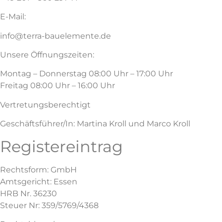
E-Mail:
info@terra-bauelemente.de
Unsere Öffnungszeiten:
Montag – Donnerstag 08:00 Uhr – 17:00 Uhr
Freitag 08:00 Uhr – 16:00 Uhr
Vertretungsberechtigt
Geschäftsführer/In: Martina Kroll und Marco Kroll
Registereintrag
Rechtsform: GmbH
Amtsgericht: Essen
HRB Nr. 36230
Steuer Nr: 359/5769/4368