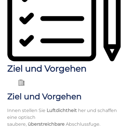
Ziel und Vorgehen
Ziel und Vorgehen
Innen stellen Sie
Luftdichtheit
her und schaffen
eine optisch
saubere,
überstreichbare
Abschlussfuge.