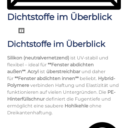
Dichtstoffe im Überblick
Dichtstoffe im Überblick
Silikon (neutralvernetzend)
ist UV-stabil und
flexibel – ideal für
**Fenster abdichten
außen**
.
Acryl
ist
überstreichbar
und daher
für
**Fenster abdichten innen**
beliebt.
Hybrid-
Polymere
verbinden Haftung und Elastizität und
funktionieren auf vielen Untergründen. Die
PE-
Hinterfüllschnur
definiert die Fugentiefe und
ermöglicht eine saubere
Hohlkehle
ohne
Dreikantenhaftung.