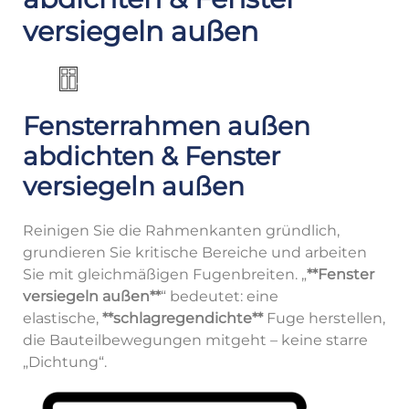
versiegeln außen
Fensterrahmen außen
abdichten & Fenster
versiegeln außen
Reinigen Sie die Rahmenkanten gründlich,
grundieren Sie kritische Bereiche und arbeiten
Sie mit gleichmäßigen Fugenbreiten. „
**Fenster
versiegeln außen**
“ bedeutet: eine
elastische,
**schlagregendichte**
Fuge herstellen,
die Bauteilbewegungen mitgeht – keine starre
„Dichtung“.