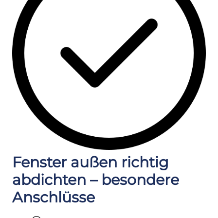
Fenster außen richtig
abdichten – besondere
Anschlüsse