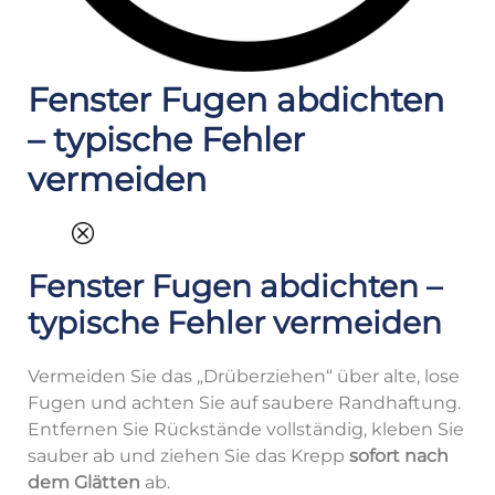
Fenster Fugen abdichten
– typische Fehler
vermeiden
Fenster Fugen abdichten –
typische Fehler vermeiden
Vermeiden Sie das „Drüberziehen“ über alte, lose
Fugen und achten Sie auf saubere Randhaftung.
Entfernen Sie Rückstände vollständig, kleben Sie
sauber ab und ziehen Sie das Krepp
sofort nach
dem Glätten
ab.