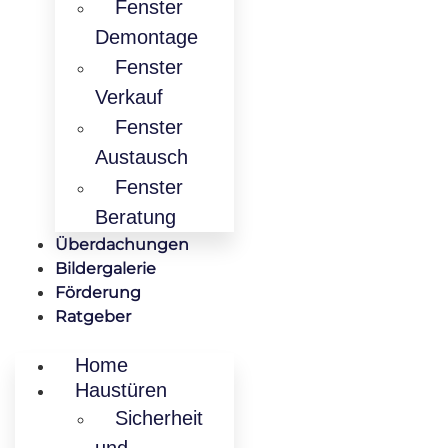
Fenster
Demontage
Fenster
Verkauf
Fenster
Austausch
Fenster
Beratung
Überdachungen
Bildergalerie
Förderung
Ratgeber
Home
Haustüren
Sicherheit