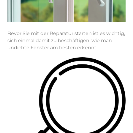
Bevor Sie mit der Reparatur starten ist es wichtig,
sich einmal damit zu beschäftigen, wie man
undichte Fenster am besten erkennt.