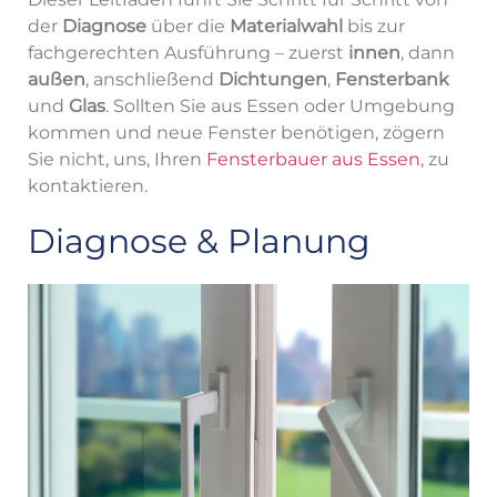
der
Diagnose
über die
Materialwahl
bis zur
fachgerechten Ausführung – zuerst
innen
, dann
außen
, anschließend
Dichtungen
,
Fensterbank
und
Glas
. Sollten Sie aus Essen oder Umgebung
kommen und neue Fenster benötigen, zögern
Sie nicht, uns, Ihren
Fensterbauer aus Essen
, zu
kontaktieren.
Diagnose & Planung