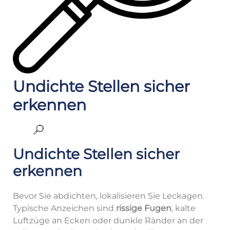
Undichte Stellen sicher
erkennen
Undichte Stellen sicher
erkennen
Bevor Sie abdichten, lokalisieren Sie Leckagen.
Typische Anzeichen sind
rissige Fugen
, kalte
Luftzüge an Ecken oder dunkle Ränder an der