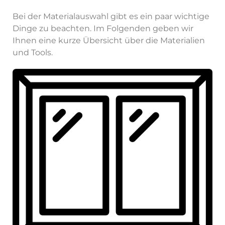
Bei der Materialauswahl gibt es ein paar wichtige
Dinge zu beachten. Im Folgenden geben wir
Ihnen eine kurze Übersicht über die Materialien
und Tools.