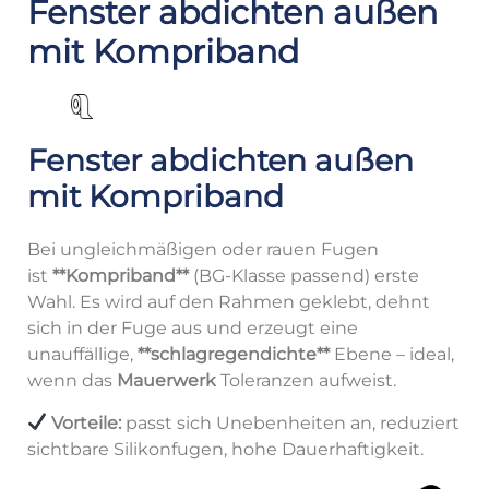
Fenster abdichten außen
mit Kompriband
Fenster abdichten außen
mit Kompriband
Bei ungleichmäßigen oder rauen Fugen
ist
**Kompriband**
(BG-Klasse passend) erste
Wahl. Es wird auf den Rahmen geklebt, dehnt
sich in der Fuge aus und erzeugt eine
unauffällige,
**schlagregendichte**
Ebene – ideal,
wenn das
Mauerwerk
Toleranzen aufweist.
Vorteile:
passt sich Unebenheiten an, reduziert
sichtbare Silikonfugen, hohe Dauerhaftigkeit.