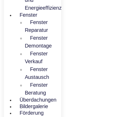
und
Energieeffizienz
Fenster
Fenster
Reparatur
Fenster
Demontage
Fenster
Verkauf
Fenster
Austausch
Fenster
Beratung
Überdachungen
Bildergalerie
Förderung