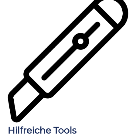
Hilfreiche Tools