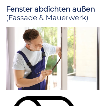
Fenster abdichten außen
(Fassade & Mauerwerk)