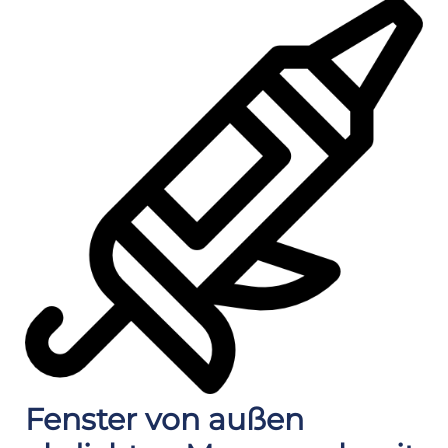
Fenster von außen