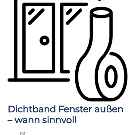
Dichtband Fenster außen
– wann sinnvoll