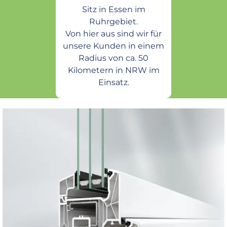
Sitz in Essen im
Ruhrgebiet.
Von hier aus sind wir für
unsere Kunden in einem
Radius von ca. 50
Kilometern in NRW im
Einsatz.