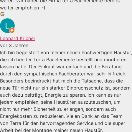
waren. Wir haben die Firma terra Bauelemente bereits
weiter empfohlen :-)
Leonard Krichel
vor 3 Jahren
Ich bin begeistert von meiner neuen hochwertigen Haustür,
die ich bei der Terra Bauelemente bestellt und montieren
lassen habe. Der Einkauf war einfach und die Beratung
durch den sympathischen Fachberater war sehr hilfreich.
Besonders beeindruckt hat mich die Tatsache, dass die
neue Tür nicht nur ein starker Einbruchsschutz ist, sondern
auch dazu beiträgt, Energie zu sparen. Ich kann es nur
jedem empfehlen, seine Haustüren auszutauschen, um
nicht nur mehr Sicherheit zu erlangen, sondern auch
Energiekosten zu reduzieren. Vielen Dank an das Team
von Terra für den hervorragenden Service und die super
Arbeit bei der Montage meiner neuen Haustür.