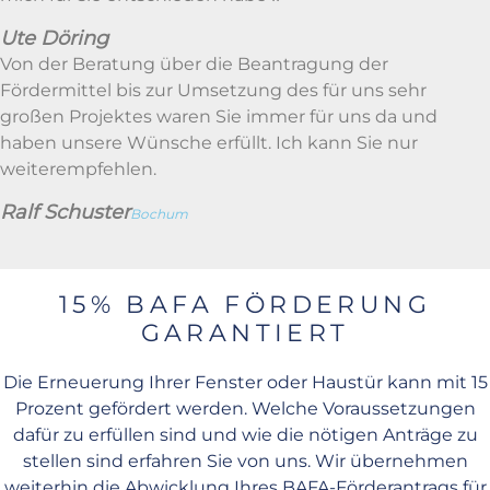
Ute Döring
Von der Beratung über die Beantragung der
Fördermittel bis zur Umsetzung des für uns sehr
großen Projektes waren Sie immer für uns da und
haben unsere Wünsche erfüllt. Ich kann Sie nur
weiterempfehlen.
Ralf Schuster
Bochum
15% BAFA FÖRDERUNG
GARANTIERT
Die Erneuerung Ihrer Fenster oder Haustür kann mit 15
Prozent gefördert werden. Welche Voraussetzungen
dafür zu erfüllen sind und wie die nötigen Anträge zu
stellen sind erfahren Sie von uns. Wir übernehmen
weiterhin die Abwicklung Ihres BAFA-Förderantrags für