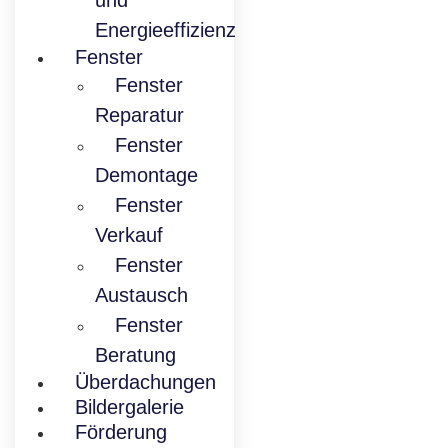
und
Energieeffizienz
Fenster
Fenster
Reparatur
Fenster
Demontage
Fenster
Verkauf
Fenster
Austausch
Fenster
Beratung
Überdachungen
Bildergalerie
Förderung