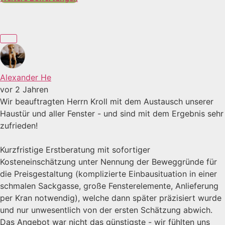
Alexander He
vor 2 Jahren
Wir beauftragten Herrn Kroll mit dem Austausch unserer
Haustür und aller Fenster - und sind mit dem Ergebnis sehr
zufrieden!
Kurzfristige Erstberatung mit sofortiger
Kosteneinschätzung unter Nennung der Beweggründe für
die Preisgestaltung (komplizierte Einbausituation in einer
schmalen Sackgasse, große Fensterelemente, Anlieferung
per Kran notwendig), welche dann später präzisiert wurde
und nur unwesentlich von der ersten Schätzung abwich.
Das Angebot war nicht das günstigste - wir fühlten uns