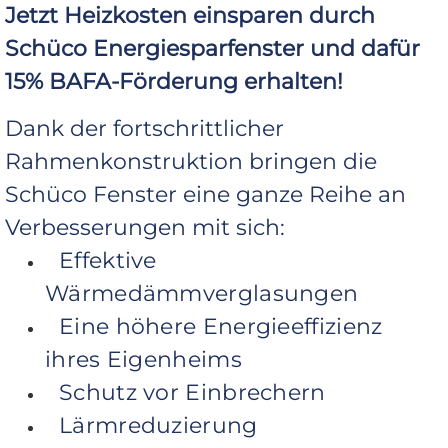
Jetzt Heizkosten einsparen durch
Schüco Energiesparfenster und dafür
15% BAFA-Förderung erhalten!
Dank der fortschrittlicher
Rahmenkonstruktion bringen die
Schüco Fenster eine ganze Reihe an
Verbesserungen mit sich:
Effektive
Wärmedämmverglasungen
Eine höhere Energieeffizienz
ihres Eigenheims
Schutz vor Einbrechern
Lärmreduzierung