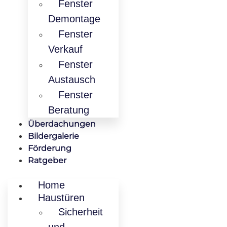
Fenster
Demontage
Fenster
Verkauf
Fenster
Austausch
Fenster
Beratung
Überdachungen
Bildergalerie
Förderung
Ratgeber
Home
Haustüren
Sicherheit