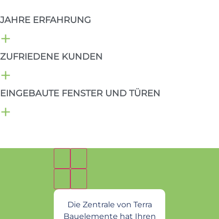
JAHRE ERFAHRUNG
+
ZUFRIEDENE KUNDEN
+
EINGEBAUTE FENSTER UND TÜREN
+
Die Zentrale von Terra
Bauelemente hat Ihren