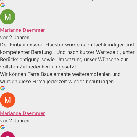
Marianne Daemmer
vor 2 Jahren
Der Einbau unserer Haustür wurde nach fachkundiger und
kompetenter Beratung . Und nach kurzer Wartezeit , unter
Berücksichtigung sowie Umsetzung unser Wünsche zur
vollsten Zufriedenheit umgesetzt.
Wir können Terra Bauelemente weiterempfehlen und
würden diese Firma jederzeit wieder beauftragen
Marianne Daemmer
vor 2 Jahren