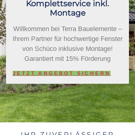
Komplettservice inkl.
Montage
Willkommen bei Terra Bauelemente –
Ihrem Partner für hochwertige Fenster
von Schüco inklusive Montage!
Garantiert mit 15% Förderung
JETZT ANGEBOT SICHERN
IHR ZUVERLÄSSIGER