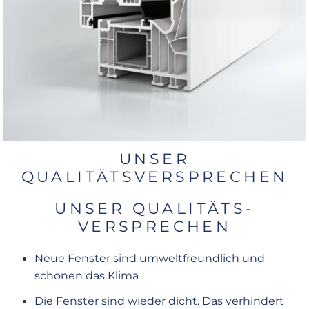
UNSER
QUALITÄTSVERSPRECHEN
UNSER QUALITÄTS-
VERSPRECHEN
Neue Fenster sind umweltfreundlich und
schonen das Klima
Die Fenster sind wieder dicht. Das verhindert