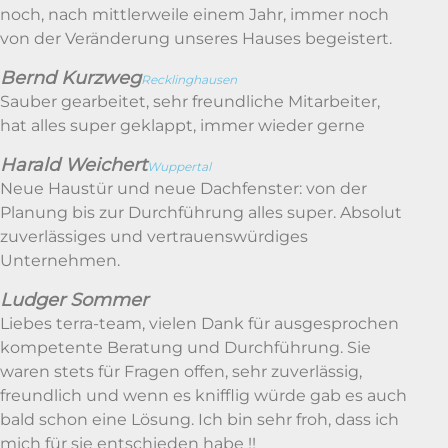
noch, nach mittlerweile einem Jahr, immer noch
von der Veränderung unseres Hauses begeistert.
Bernd Kurzweg
Recklinghausen
Sauber gearbeitet, sehr freundliche Mitarbeiter,
hat alles super geklappt, immer wieder gerne
Harald Weichert
Wuppertal
Neue Haustür und neue Dachfenster: von der
Planung bis zur Durchführung alles super. Absolut
zuverlässiges und vertrauenswürdiges
Unternehmen.
Ludger Sommer
Liebes terra-team, vielen Dank für ausgesprochen
kompetente Beratung und Durchführung. Sie
waren stets für Fragen offen, sehr zuverlässig,
freundlich und wenn es knifflig würde gab es auch
bald schon eine Lösung. Ich bin sehr froh, dass ich
mich für sie entschieden habe !!