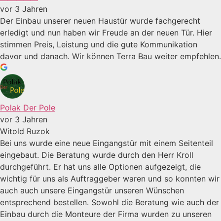
vor 3 Jahren
Der Einbau unserer neuen Haustür wurde fachgerecht
erledigt und nun haben wir Freude an der neuen Tür. Hier
stimmen Preis, Leistung und die gute Kommunikation
davor und danach. Wir können Terra Bau weiter empfehlen.
Polak Der Pole
vor 3 Jahren
Witold Ruzok
Bei uns wurde eine neue Eingangstür mit einem Seitenteil
eingebaut. Die Beratung wurde durch den Herr Kroll
durchgeführt. Er hat uns alle Optionen aufgezeigt, die
wichtig für uns als Auftraggeber waren und so konnten wir
auch auch unsere Eingangstür unseren Wünschen
entsprechend bestellen. Sowohl die Beratung wie auch der
Einbau durch die Monteure der Firma wurden zu unseren