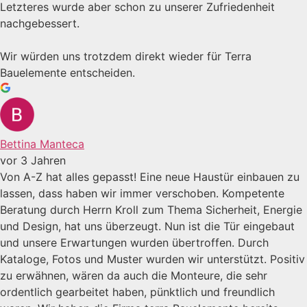
Letzteres wurde aber schon zu unserer Zufriedenheit
nachgebessert.
Wir würden uns trotzdem direkt wieder für Terra
Bauelemente entscheiden.
Bettina Manteca
vor 3 Jahren
Von A-Z hat alles gepasst! Eine neue Haustür einbauen zu
lassen, dass haben wir immer verschoben. Kompetente
Beratung durch Herrn Kroll zum Thema Sicherheit, Energie
und Design, hat uns überzeugt. Nun ist die Tür eingebaut
und unsere Erwartungen wurden übertroffen. Durch
Kataloge, Fotos und Muster wurden wir unterstützt. Positiv
zu erwähnen, wären da auch die Monteure, die sehr
ordentlich gearbeitet haben, pünktlich und freundlich