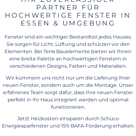
PARTNER FÜR
HOCHWERTIGE FENSTER IN
ESSEN & UMGEBUNG
Fenster sind ein wichtiger Bestandteil jedes Hauses.
Sie sorgen für Licht, Lüftung und schützen vor den
Elementen. Bei Terra Bauelemente bieten wir Ihnen
eine breite Palette an hochwertigen Fenstern in
verschiedenen Designs, Farben und Materialien.
Wir kümmern uns nicht nur um die Lieferung Ihrer
neuen Fenster, sondern auch um die Montage. Unser
erfahrenes Team sorgt dafür, dass Ihre neuen Fenster
perfekt in Ihr Haus integriert werden und optimal
funktionieren.
Jetzt Heizkosten einsparen durch Schüco
Energiesparfenster und 15% BAFA-Förderung erhalten.