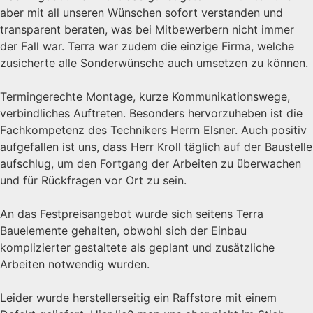
aber mit all unseren Wünschen sofort verstanden und
transparent beraten, was bei Mitbewerbern nicht immer
der Fall war. Terra war zudem die einzige Firma, welche
zusicherte alle Sonderwünsche auch umsetzen zu können.
Termingerechte Montage, kurze Kommunikationswege,
verbindliches Auftreten. Besonders hervorzuheben ist die
Fachkompetenz des Technikers Herrn Elsner. Auch positiv
aufgefallen ist uns, dass Herr Kroll täglich auf der Baustelle
aufschlug, um den Fortgang der Arbeiten zu überwachen
und für Rückfragen vor Ort zu sein.
An das Festpreisangebot wurde sich seitens Terra
Bauelemente gehalten, obwohl sich der Einbau
komplizierter gestaltete als geplant und zusätzliche
Arbeiten notwendig wurden.
Leider wurde herstellerseitig ein Raffstore mit einem