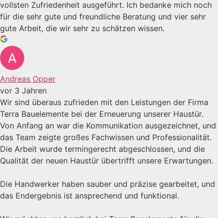
vollsten Zufriedenheit ausgeführt. Ich bedanke mich noch
für die sehr gute und freundliche Beratung und vier sehr
gute Arbeit, die wir sehr zu schätzen wissen.
Andreas Opper
vor 3 Jahren
Wir sind überaus zufrieden mit den Leistungen der Firma
Terra Bauelemente bei der Erneuerung unserer Haustür.
Von Anfang an war die Kommunikation ausgezeichnet, und
das Team zeigte großes Fachwissen und Professionalität.
Die Arbeit wurde termingerecht abgeschlossen, und die
Qualität der neuen Haustür übertrifft unsere Erwartungen.
Die Handwerker haben sauber und präzise gearbeitet, und
das Endergebnis ist ansprechend und funktional.