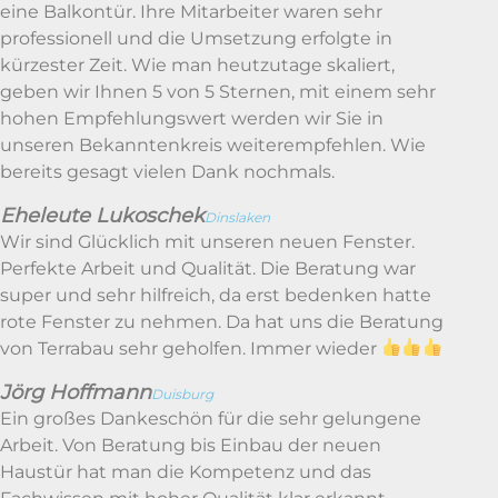
eine Balkontür. Ihre Mitarbeiter waren sehr
professionell und die Umsetzung erfolgte in
kürzester Zeit. Wie man heutzutage skaliert,
geben wir Ihnen 5 von 5 Sternen, mit einem sehr
hohen Empfehlungswert werden wir Sie in
unseren Bekanntenkreis weiterempfehlen. Wie
bereits gesagt vielen Dank nochmals.
Eheleute Lukoschek
Dinslaken
Wir sind Glücklich mit unseren neuen Fenster.
Perfekte Arbeit und Qualität. Die Beratung war
super und sehr hilfreich, da erst bedenken hatte
rote Fenster zu nehmen. Da hat uns die Beratung
von Terrabau sehr geholfen. Immer wieder
Jörg Hoffmann
Duisburg
Ein großes Dankeschön für die sehr gelungene
Arbeit. Von Beratung bis Einbau der neuen
Haustür hat man die Kompetenz und das