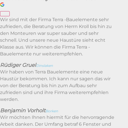
Wir sind mit der Firma Terra -Bauelemente sehr
zufrieden, die Beratung von Herrn Kroll bis hin zu
den Monteuren war super sauber und sehr
schnell. Und unsere neue Haustüre sieht echt
Klasse aus. Wir können die Firma Terra -
Bauelemente nur weiterempfehlen.
Rüdiger Gruel
Dinslaken
Wir haben von Terra Bauelemente eine neue
Haustür bekommen. Ich kann nur sagen das wir
von der Beratung bis hin zum Aufbau sehr
zufrieden sind und ihre Firma weiterempfehlen
werden.
Benjamin Vorholt
Borken
Wir möchten Ihnen hiermit für die hervorragende
Arbeit danken. Der Umfang betraf 6 Fenster und