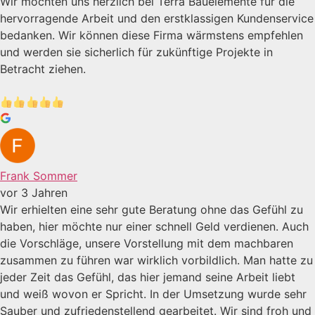
Wir möchten uns herzlich bei Terra Bauelemente für die
hervorragende Arbeit und den erstklassigen Kundenservice
bedanken. Wir können diese Firma wärmstens empfehlen
und werden sie sicherlich für zukünftige Projekte in
Betracht ziehen.
Frank Sommer
vor 3 Jahren
Wir erhielten eine sehr gute Beratung ohne das Gefühl zu
haben, hier möchte nur einer schnell Geld verdienen. Auch
die Vorschläge, unsere Vorstellung mit dem machbaren
zusammen zu führen war wirklich vorbildlich. Man hatte zu
jeder Zeit das Gefühl, das hier jemand seine Arbeit liebt
und weiß wovon er Spricht. In der Umsetzung wurde sehr
Sauber und zufriedenstellend gearbeitet. Wir sind froh und