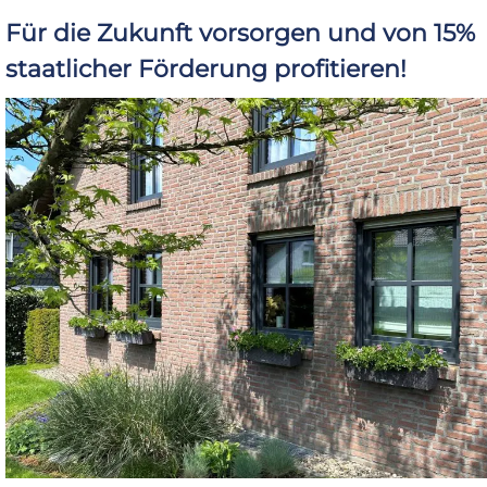
Für die Zukunft vorsorgen und von 15%
staatlicher Förderung profitieren!