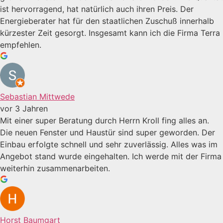
ist hervorragend, hat natürlich auch ihren Preis. Der
Energieberater hat für den staatlichen Zuschuß innerhalb
kürzester Zeit gesorgt. Insgesamt kann ich die Firma Terra
empfehlen.
Sebastian Mittwede
vor 3 Jahren
Mit einer super Beratung durch Herrn Kroll fing alles an.
Die neuen Fenster und Haustür sind super geworden. Der
Einbau erfolgte schnell und sehr zuverlässig. Alles was im
Angebot stand wurde eingehalten. Ich werde mit der Firma
weiterhin zusammenarbeiten.
Horst Baumgart