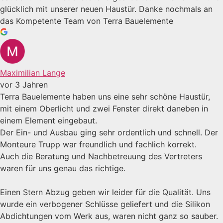
glücklich mit unserer neuen Haustür. Danke nochmals an
das Kompetente Team von Terra Bauelemente
Maximilian Lange
vor 3 Jahren
Terra Bauelemente haben uns eine sehr schöne Haustür,
mit einem Oberlicht und zwei Fenster direkt daneben in
einem Element eingebaut.
Der Ein- und Ausbau ging sehr ordentlich und schnell. Der
Monteure Trupp war freundlich und fachlich korrekt.
Auch die Beratung und Nachbetreuung des Vertreters
waren für uns genau das richtige.
Einen Stern Abzug geben wir leider für die Qualität. Uns
wurde ein verbogener Schlüsse geliefert und die Silikon
Abdichtungen vom Werk aus, waren nicht ganz so sauber.