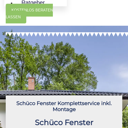
Ratgeber
KOSTENLOS BERATEN
LASSEN
Schüco Fenster Komplettservice inkl.
Montage
Schüco Fenster