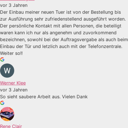
vor 3 Jahren
Der Einbau meiner neuen Tuer ist von der Bestellung bis
zur Ausführung sehr zufriedenstellend ausgeführt worden.
Der persönliche Kontakt mit allen Personen, die beteiligt
waren kann ich nur als angenehm und zuvorkommend
bezeichnen, sowohl bei der Auftragsvergabe als auch beim
Einbau der Tür und letzlich auch mit der Telefonzentrale.
Weiter so!!
Werner Klee
vor 3 Jahren
So sieht saubere Arbeit aus. Vielen Dank
Rene Clair