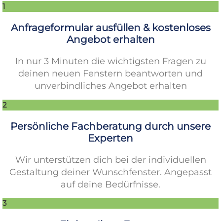
1
Anfrageformular ausfüllen & kostenloses
Angebot erhalten
In nur 3 Minuten die wichtigsten Fragen zu
deinen neuen Fenstern beantworten und
unverbindliches Angebot erhalten
2
Persönliche Fachberatung durch unsere
Experten
Wir unterstützen dich bei der individuellen
Gestaltung deiner Wunschfenster. Angepasst
auf deine Bedürfnisse.
3