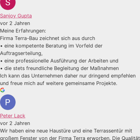
Sanjoy Gupta
vor 2 Jahren
Meine Erfahrungen:
Firma Terra-Bau zeichnet sich aus durch
• eine kompetente Beratung im Vorfeld der
Auftragserteilung,
• eine professionelle Ausführung der Arbeiten und
• die stets freundliche Begleitung der Maßnahmen
Ich kann das Unternehmen daher nur dringend empfehlen
und freue mich auf weitere gemeinsame Projekte.
Peter Lack
vor 2 Jahren
Wir haben eine neue Haustüre und eine Terrassentür mit
großem Fenster von der Firma Terra erworben. Die Qualität