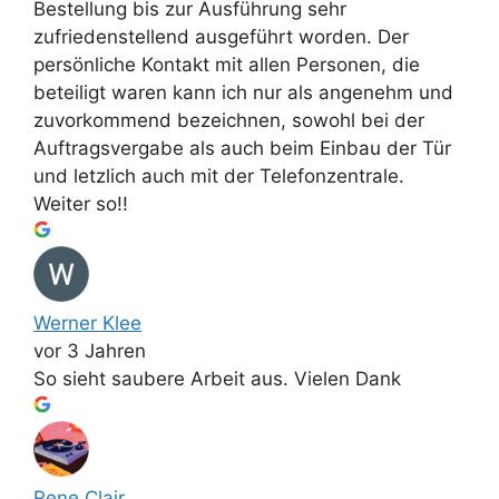
Bestellung bis zur Ausführung sehr
zufriedenstellend ausgeführt worden. Der
persönliche Kontakt mit allen Personen, die
beteiligt waren kann ich nur als angenehm und
zuvorkommend bezeichnen, sowohl bei der
Auftragsvergabe als auch beim Einbau der Tür
und letzlich auch mit der Telefonzentrale.
Weiter so!!
Werner Klee
vor 3 Jahren
So sieht saubere Arbeit aus. Vielen Dank
Rene Clair