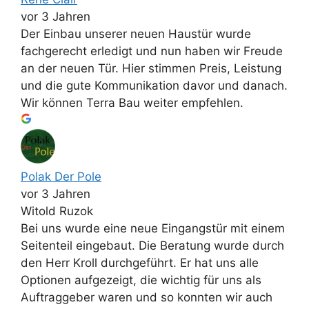
vor 3 Jahren
Der Einbau unserer neuen Haustür wurde
fachgerecht erledigt und nun haben wir Freude
an der neuen Tür. Hier stimmen Preis, Leistung
und die gute Kommunikation davor und danach.
Wir können Terra Bau weiter empfehlen.
Polak Der Pole
vor 3 Jahren
Witold Ruzok
Bei uns wurde eine neue Eingangstür mit einem
Seitenteil eingebaut. Die Beratung wurde durch
den Herr Kroll durchgeführt. Er hat uns alle
Optionen aufgezeigt, die wichtig für uns als
Auftraggeber waren und so konnten wir auch