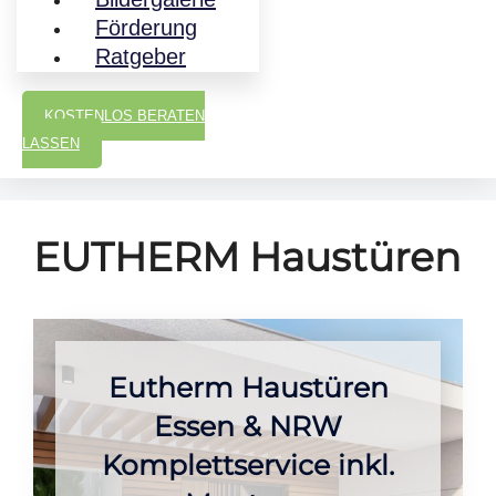
Förderung
Ratgeber
KOSTENLOS BERATEN
LASSEN
EUTHERM Haustüren
Eutherm Haustüren
Essen & NRW
Komplettservice inkl.