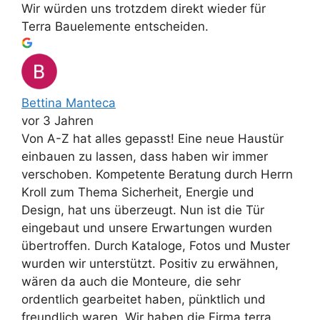
Wir würden uns trotzdem direkt wieder für
Terra Bauelemente entscheiden.
Bettina Manteca
vor 3 Jahren
Von A-Z hat alles gepasst! Eine neue Haustür
einbauen zu lassen, dass haben wir immer
verschoben. Kompetente Beratung durch Herrn
Kroll zum Thema Sicherheit, Energie und
Design, hat uns überzeugt. Nun ist die Tür
eingebaut und unsere Erwartungen wurden
übertroffen. Durch Kataloge, Fotos und Muster
wurden wir unterstützt. Positiv zu erwähnen,
wären da auch die Monteure, die sehr
ordentlich gearbeitet haben, pünktlich und
freundlich waren. Wir haben die Firma terra