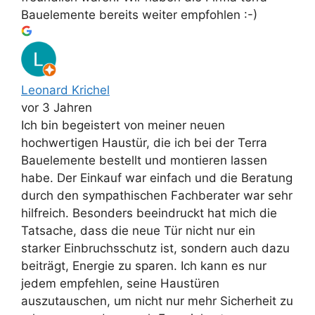
Bauelemente bereits weiter empfohlen :-)
Leonard Krichel
vor 3 Jahren
Ich bin begeistert von meiner neuen
hochwertigen Haustür, die ich bei der Terra
Bauelemente bestellt und montieren lassen
habe. Der Einkauf war einfach und die Beratung
durch den sympathischen Fachberater war sehr
hilfreich. Besonders beeindruckt hat mich die
Tatsache, dass die neue Tür nicht nur ein
starker Einbruchsschutz ist, sondern auch dazu
beiträgt, Energie zu sparen. Ich kann es nur
jedem empfehlen, seine Haustüren
auszutauschen, um nicht nur mehr Sicherheit zu