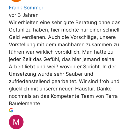
Frank Sommer
vor 3 Jahren
Wir erhielten eine sehr gute Beratung ohne das
Gefühl zu haben, hier möchte nur einer schnell
Geld verdienen. Auch die Vorschläge, unsere
Vorstellung mit dem machbaren zusammen zu
führen war wirklich vorbildlich. Man hatte zu
jeder Zeit das Gefühl, das hier jemand seine
Arbeit liebt und weiß wovon er Spricht. In der
Umsetzung wurde sehr Sauber und
zufriedenstellend gearbeitet. Wir sind froh und
glücklich mit unserer neuen Haustür. Danke
nochmals an das Kompetente Team von Terra
Bauelemente