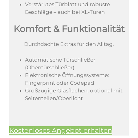
Verstärktes Türblatt und robuste
Beschläge – auch bei XL-Türen
Komfort & Funktionalität
Durchdachte Extras für den Alltag.
Automatische Türschließer
(Obentürschließer)
Elektronische Öffnungssysteme:
Fingerprint oder Codepad
Großzügige Glasflächen; optional mit
Seitenteilen/Oberlicht
Kostenloses Angebot erhalten