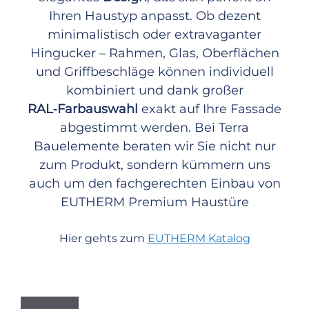
Ihren Haustyp anpasst. Ob dezent
minimalistisch oder extravaganter
Hingucker – Rahmen, Glas, Oberflächen
und Griffbeschläge können individuell
kombiniert und dank großer
RAL‑Farbauswahl
exakt auf Ihre Fassade
abgestimmt werden. Bei Terra
Bauelemente beraten wir Sie nicht nur
zum Produkt, sondern kümmern uns
auch um den fachgerechten Einbau von
EUTHERM Premium Haustüre
Hier gehts zum
EUTHERM Katalog