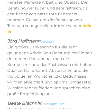
Fenster. Perfekte Arbeit und Qualität. Die
Beratung war super und sehr hilfreich, da
erst bedenken hatte rote Fenster zu
nehmen. Da hat uns die Beratung von
Terrabau sehr geholfen. Immer wieder
Jörg Hoffmann
Duisburg
Ein großes Dankeschön für die sehr
gelungene Arbeit. Von Beratung bis Einbau
der neuen Haustür hat man die
Kompetenz und das Fachwissen mit hoher
Qualität klar erkannt. Absprachen und die
individuellen Wünsche bzw. Bedürfnisse
wurden akzeptiert und optimal umgesetzt.
Wir sind sehr zufrieden und sprechen eine
große Empfehlung aus.
Beate Blachnik
Recklinghausen