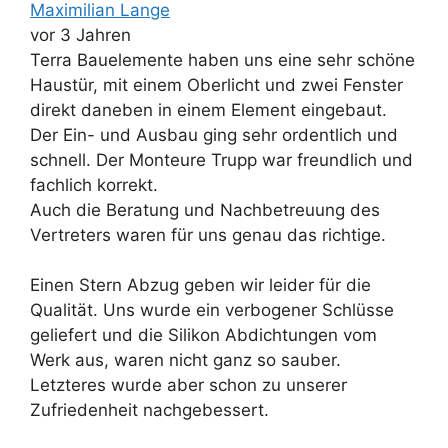
Maximilian Lange
vor 3 Jahren
Terra Bauelemente haben uns eine sehr schöne
Haustür, mit einem Oberlicht und zwei Fenster
direkt daneben in einem Element eingebaut.
Der Ein- und Ausbau ging sehr ordentlich und
schnell. Der Monteure Trupp war freundlich und
fachlich korrekt.
Auch die Beratung und Nachbetreuung des
Vertreters waren für uns genau das richtige.
Einen Stern Abzug geben wir leider für die
Qualität. Uns wurde ein verbogener Schlüsse
geliefert und die Silikon Abdichtungen vom
Werk aus, waren nicht ganz so sauber.
Letzteres wurde aber schon zu unserer
Zufriedenheit nachgebessert.