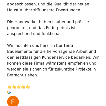
abgeschlossen, und die Qualität der neuen
Haustür übertrifft unsere Erwartungen.
Die Handwerker haben sauber und präzise
gearbeitet, und das Endergebnis ist
ansprechend und funktional.
Wir möchten uns herzlich bei Terra
Bauelemente für die hervorragende Arbeit und
den erstklassigen Kundenservice bedanken. Wir
können diese Firma wärmstens empfehlen und
werden sie sicherlich für zukünftige Projekte in
Betracht ziehen.