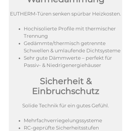
EUTHERM-Türen senken spürbar Heizkosten.
Hochisolierte Profile mit thermischer
Trennung
Gedämmte/thermisch getrennte
Schwellen & umlaufende Dichtsysteme
Sehr gute Dämmwerte – perfekt für
Passiv- & Niedrigenergiehäuser
Sicherheit &
Einbruchschutz
Solide Technik für ein gutes Gefühl.
Mehrfachverriegelungssysteme
RC-geprüfte Sicherheitsstufen