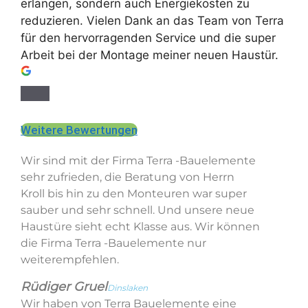
erlangen, sondern auch Energiekosten zu
reduzieren. Vielen Dank an das Team von Terra
für den hervorragenden Service und die super
Arbeit bei der Montage meiner neuen Haustür.
Weitere Bewertungen
Wir sind mit der Firma Terra -Bauelemente
sehr zufrieden, die Beratung von Herrn
Kroll bis hin zu den Monteuren war super
sauber und sehr schnell. Und unsere neue
Haustüre sieht echt Klasse aus. Wir können
die Firma Terra -Bauelemente nur
weiterempfehlen.
Rüdiger Gruel
Dinslaken
Wir haben von Terra Bauelemente eine