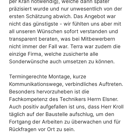
per Kran notwendig), welche dann später
präzisiert wurde und nur unwesentlich von der
ersten Schätzung abwich. Das Angebot war
nicht das günstigste - wir fühlten uns aber mit
all unseren Wünschen sofort verstanden und
transparent beraten, was bei Mitbewerbern
nicht immer der Fall war. Terra war zudem die
einzige Firma, welche zusicherte alle
Sonderwünsche auch umsetzen zu können.
Termingerechte Montage, kurze
Kommunikationswege, verbindliches Auftreten.
Besonders hervorzuheben ist die
Fachkompetenz des Technikers Herrn Elsner.
Auch positiv aufgefallen ist uns, dass Herr Kroll
täglich auf der Baustelle aufschlug, um den
Fortgang der Arbeiten zu überwachen und für
Rückfragen vor Ort zu sein.