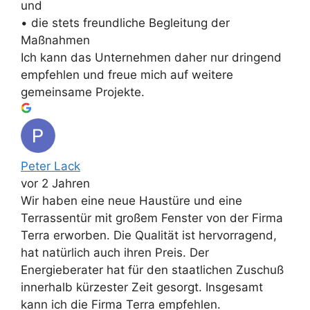
und
• die stets freundliche Begleitung der
Maßnahmen
Ich kann das Unternehmen daher nur dringend
empfehlen und freue mich auf weitere
gemeinsame Projekte.
Peter Lack
vor 2 Jahren
Wir haben eine neue Haustüre und eine
Terrassentür mit großem Fenster von der Firma
Terra erworben. Die Qualität ist hervorragend,
hat natürlich auch ihren Preis. Der
Energieberater hat für den staatlichen Zuschuß
innerhalb kürzester Zeit gesorgt. Insgesamt
kann ich die Firma Terra empfehlen.