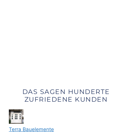
DAS SAGEN HUNDERTE
ZUFRIEDENE KUNDEN
Terra Bauelemente