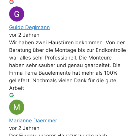
Guido Deglmann
vor 2 Jahren
Wir haben zwei Haustüren bekommen. Von der
Beratung über die Montage bis zur Endkontrolle
war alles sehr Professionell. Die Monteure
haben sehr sauber und genau gearbeitet. Die
Firma Terra Bauelemente hat mehr als 100%
geliefert. Nochmals vielen Dank für die gute
Arbeit
Marianne Daemmer
vor 2 Jahren
Der Einbau unserer Haustür wurde nach