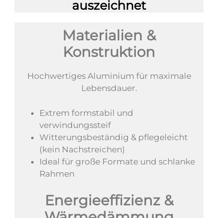
auszeichnet
Materialien &
Konstruktion
Hochwertiges Aluminium für maximale
Lebensdauer.
Extrem formstabil und
verwindungssteif
Witterungsbeständig & pflegeleicht
(kein Nachstreichen)
Ideal für große Formate und schlanke
Rahmen
Energieeffizienz &
Wärmedämmung