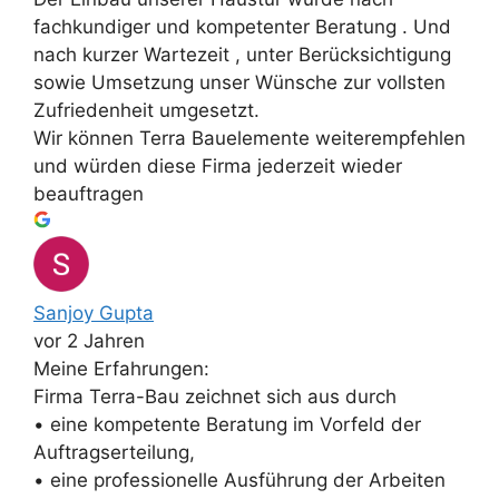
fachkundiger und kompetenter Beratung . Und
nach kurzer Wartezeit , unter Berücksichtigung
sowie Umsetzung unser Wünsche zur vollsten
Zufriedenheit umgesetzt.
Wir können Terra Bauelemente weiterempfehlen
und würden diese Firma jederzeit wieder
beauftragen
Sanjoy Gupta
vor 2 Jahren
Meine Erfahrungen:
Firma Terra-Bau zeichnet sich aus durch
• eine kompetente Beratung im Vorfeld der
Auftragserteilung,
• eine professionelle Ausführung der Arbeiten