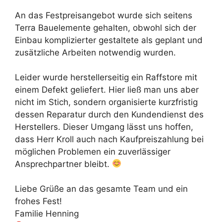
An das Festpreisangebot wurde sich seitens
Terra Bauelemente gehalten, obwohl sich der
Einbau komplizierter gestaltete als geplant und
zusätzliche Arbeiten notwendig wurden.
Leider wurde herstellerseitig ein Raffstore mit
einem Defekt geliefert. Hier ließ man uns aber
nicht im Stich, sondern organisierte kurzfristig
dessen Reparatur durch den Kundendienst des
Herstellers. Dieser Umgang lässt uns hoffen,
dass Herr Kroll auch nach Kaufpreiszahlung bei
möglichen Problemen ein zuverlässiger
Ansprechpartner bleibt.
Liebe Grüße an das gesamte Team und ein
frohes Fest!
Familie Henning