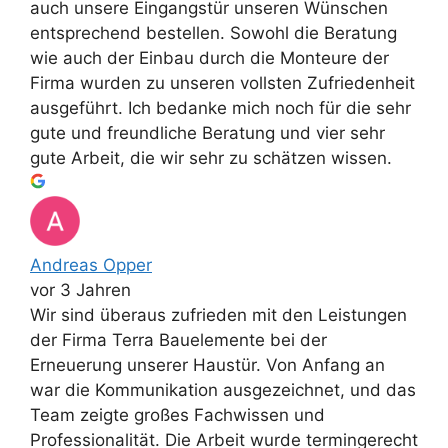
auch unsere Eingangstür unseren Wünschen
entsprechend bestellen. Sowohl die Beratung
wie auch der Einbau durch die Monteure der
Firma wurden zu unseren vollsten Zufriedenheit
ausgeführt. Ich bedanke mich noch für die sehr
gute und freundliche Beratung und vier sehr
gute Arbeit, die wir sehr zu schätzen wissen.
Andreas Opper
vor 3 Jahren
Wir sind überaus zufrieden mit den Leistungen
der Firma Terra Bauelemente bei der
Erneuerung unserer Haustür. Von Anfang an
war die Kommunikation ausgezeichnet, und das
Team zeigte großes Fachwissen und
Professionalität. Die Arbeit wurde termingerecht