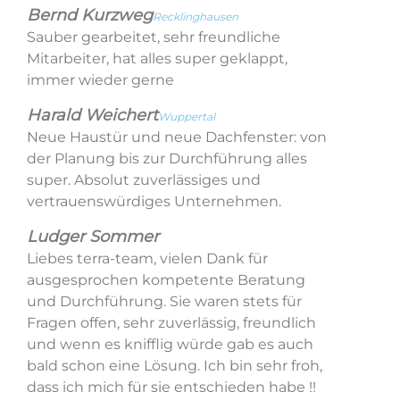
Bernd Kurzweg
Recklinghausen
Sauber gearbeitet, sehr freundliche
Mitarbeiter, hat alles super geklappt,
immer wieder gerne
Harald Weichert
Wuppertal
Neue Haustür und neue Dachfenster: von
der Planung bis zur Durchführung alles
super. Absolut zuverlässiges und
vertrauenswürdiges Unternehmen.
Ludger Sommer
Liebes terra-team, vielen Dank für
ausgesprochen kompetente Beratung
und Durchführung. Sie waren stets für
Fragen offen, sehr zuverlässig, freundlich
und wenn es knifflig würde gab es auch
bald schon eine Lösung. Ich bin sehr froh,
dass ich mich für sie entschieden habe !!