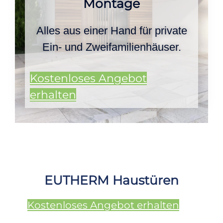
Montage
Alles aus einer Hand für private
Ein- und Zweifamilienhäuser.
Kostenloses Angebot
erhalten
EUTHERM Haustüren
Kostenloses Angebot erhalten