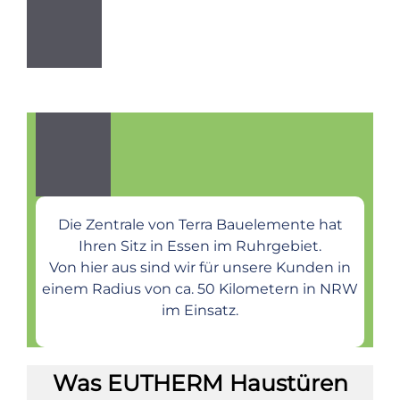
Die Zentrale von Terra Bauelemente hat
Ihren Sitz in Essen im Ruhrgebiet.
Von hier aus sind wir für unsere Kunden in
einem Radius von ca. 50 Kilometern in NRW
im Einsatz.
Was EUTHERM Haustüren