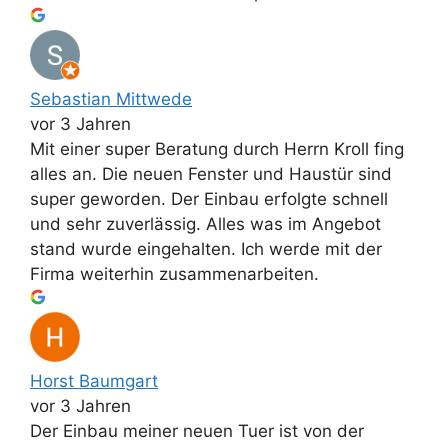
Sebastian Mittwede
vor 3 Jahren
Mit einer super Beratung durch Herrn Kroll fing
alles an. Die neuen Fenster und Haustür sind
super geworden. Der Einbau erfolgte schnell
und sehr zuverlässig. Alles was im Angebot
stand wurde eingehalten. Ich werde mit der
Firma weiterhin zusammenarbeiten.
Horst Baumgart
vor 3 Jahren
Der Einbau meiner neuen Tuer ist von der