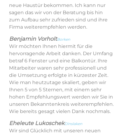
neue Haustür bekommen. Ich kann nur
sagen das wir von der Beratung bis hin
zum Aufbau sehr zufrieden sind und ihre
Firma weiterempfehlen werden.
Benjamin Vorholt
Borken
Wir möchten Ihnen hiermit für die
hervorragende Arbeit danken. Der Umfang
betraf 6 Fenster und eine Balkontür. Ihre
Mitarbeiter waren sehr professionell und
die Umsetzung erfolgte in kürzester Zeit.
Wie man heutzutage skaliert, geben wir
Ihnen 5 von 5 Sternen, mit einem sehr
hohen Empfehlungswert werden wir Sie in
unseren Bekanntenkreis weiterempfehlen.
Wie bereits gesagt vielen Dank nochmals.
Eheleute Lukoschek
Dinslaken
Wir sind Glücklich mit unseren neuen