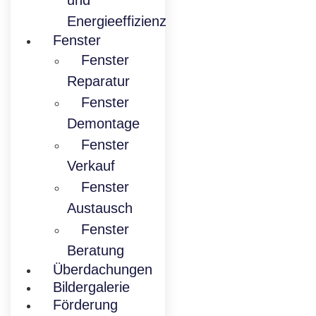
und
Energieeffizienz
Fenster
Fenster
Reparatur
Fenster
Demontage
Fenster
Verkauf
Fenster
Austausch
Fenster
Beratung
Überdachungen
Bildergalerie
Förderung