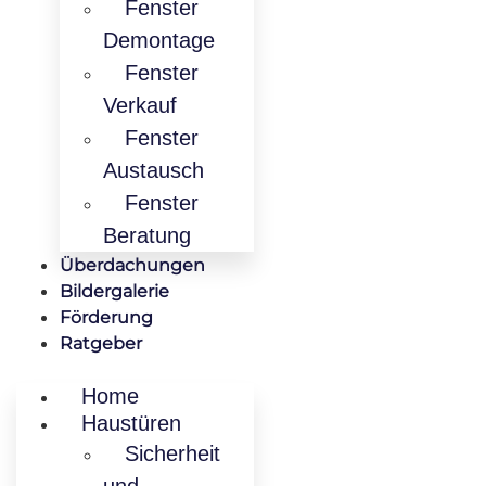
Fenster
Demontage
Fenster
Verkauf
Fenster
Austausch
Fenster
Beratung
Überdachungen
Bildergalerie
Förderung
Ratgeber
Home
Haustüren
Sicherheit