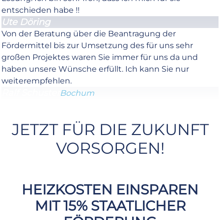
entschieden habe !!
Ute Döring
Von der Beratung über die Beantragung der
Fördermittel bis zur Umsetzung des für uns sehr
großen Projektes waren Sie immer für uns da und
haben unsere Wünsche erfüllt. Ich kann Sie nur
weiterempfehlen.
Ralf Schuster
Bochum
JETZT FÜR DIE ZUKUNFT
VORSORGEN!
HEIZKOSTEN EINSPAREN
MIT 15% STAATLICHER