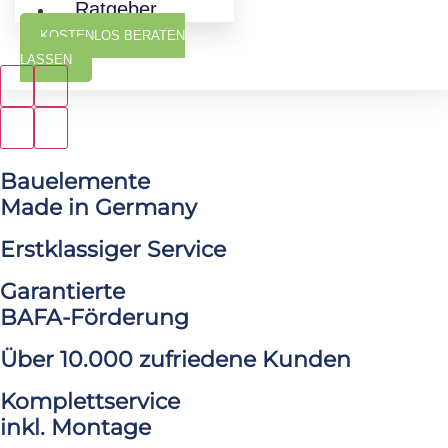
Ratgeber
KOSTENLOS BERATEN
LASSEN
Bauelemente
Made in Germany
Erstklassiger Service
Garantierte
BAFA-Förderung
Über 10.000 zufriedene Kunden
Komplettservice
inkl. Montage