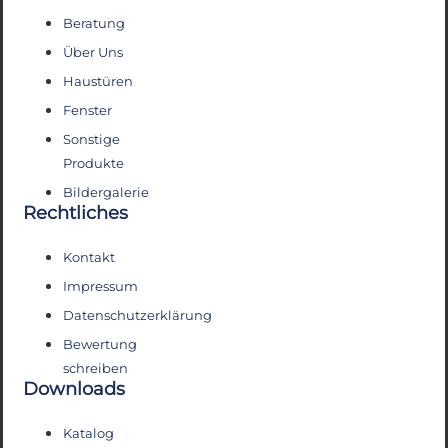
Beratung
Über Uns
Haustüren
Fenster
Sonstige
Produkte
Bildergalerie
Rechtliches
Kontakt
Impressum
Datenschutzerklärung
Bewertung
schreiben
Downloads
Katalog