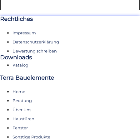
Rechtliches
Impressum
Datenschutzerklärung
Bewertung schreiben
Downloads
Katalog
Terra Bauelemente
Home
Beratung
Über Uns
Haustüren
Fenster
Sonstige Produkte